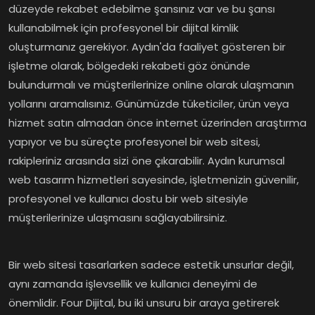
düzeyde rekabet edebilme şansınız var ve bu şansı
kullanabilmek için profesyonel bir dijital kimlik
oluşturmanız gerekiyor. Aydın'da faaliyet gösteren bir
işletme olarak, bölgedeki rekabeti göz önünde
bulundurmalı ve müşterilerinize online olarak ulaşmanın
yollarını aramalısınız. Günümüzde tüketiciler, ürün veya
hizmet satın almadan önce internet üzerinden araştırma
yapıyor ve bu süreçte profesyonel bir web sitesi,
rakipleriniz arasında sizi öne çıkarabilir. Aydın kurumsal
web tasarım hizmetleri sayesinde, işletmenizin güvenilir,
profesyonel ve kullanıcı dostu bir web sitesiyle
müşterilerinize ulaşmasını sağlayabilirsiniz.
Bir web sitesi tasarlarken sadece estetik unsurlar değil,
aynı zamanda işlevsellik ve kullanıcı deneyimi de
önemlidir. Four Dijital, bu iki unsuru bir araya getirerek