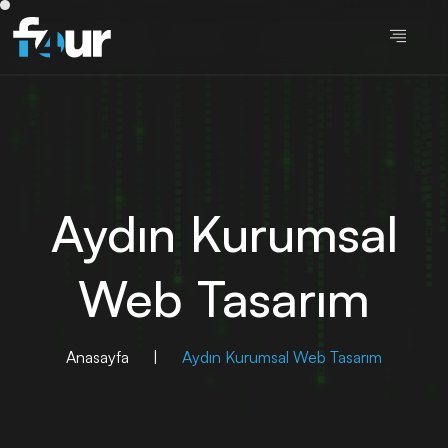
Aydın Kurumsal
Web Tasarım
Anasayfa
|
Aydın Kurumsal Web Tasarım