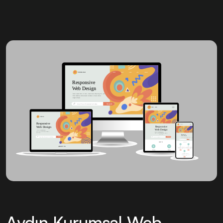
Aydın Kurumsal Web