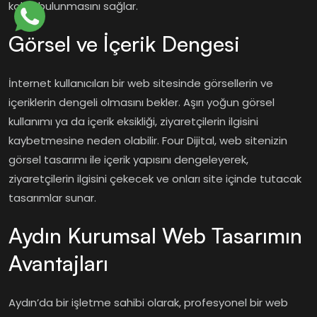
kolay bulunmasını sağlar.
Görsel ve İçerik Dengesi
İnternet kullanıcıları bir web sitesinde görsellerin ve
içeriklerin dengeli olmasını bekler. Aşırı yoğun görsel
kullanımı ya da içerik eksikliği, ziyaretçilerin ilgisini
kaybetmesine neden olabilir. Four Dijital, web sitenizin
görsel tasarımı ile içerik yapısını dengeleyerek,
ziyaretçilerin ilgisini çekecek ve onları site içinde tutacak
tasarımlar sunar.
Aydın Kurumsal Web Tasarımın
Avantajları
Aydın’da bir işletme sahibi olarak, profesyonel bir web