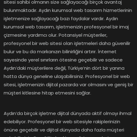
sitesi sahibi olmanın size sağlayacağı birçok avantaj
bulunmaktadır. Aydın kurumsal web tasarım hizmetlerinin
işletmenize sağlayacağı bazı faydalar vardır. Aydın
kurumsal web tasarım, işletmenizin profesyonel bir imaj
çizmesine yardımcı olur. Potansiyel müşteriler,
profesyonel bir web sitesi olan işletmeleri daha güvenilir
bulur ve bu da markanızın bilinirliğini artırır. İnternet
sayesinde yerel sınırların ötesine geçebilir ve sadece
Aydın’daki müşterilere değil, Türkiye’nin dört bir yanına
hatta dünya geneline ulaşabilirsiniz. Profesyonel bir web
sitesi, işletmenizin dijital pazarda var olmasını ve geniş bir
müşteri kitlesine hitap etmesini sağlar.
Aydın’da birçok işletme dijital dünyada aktif olmayı ihmal
edebiliyor. Profesyonel bir web sitesiyle rakiplerinizin
önüne geçebilir ve dijital dünyada daha fazla müşteri