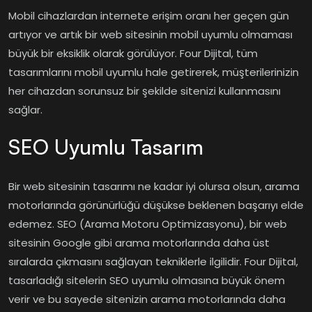
Mobil cihazlardan internete erişim oranı her geçen gün
artıyor ve artık bir web sitesinin mobil uyumlu olmaması
büyük bir eksiklik olarak görülüyor. Four Dijital, tüm
tasarımlarını mobil uyumlu hale getirerek, müşterilerinizin
her cihazdan sorunsuz bir şekilde sitenizi kullanmasını
sağlar.
SEO Uyumlu Tasarım
Bir web sitesinin tasarımı ne kadar iyi olursa olsun, arama
motorlarında görünürlüğü düşükse beklenen başarıyı elde
edemez. SEO (Arama Motoru Optimizasyonu), bir web
sitesinin Google gibi arama motorlarında daha üst
sıralarda çıkmasını sağlayan tekniklerle ilgilidir. Four Dijital,
tasarladığı sitelerin SEO uyumlu olmasına büyük önem
verir ve bu sayede sitenizin arama motorlarında daha