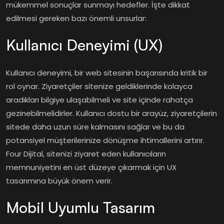
mükemmel sonuçlar sunmayı hedefler. İşte dikkat
edilmesi gereken bazı önemli unsurlar:
Kullanıcı Deneyimi (UX)
Kullanıcı deneyimi, bir web sitesinin başarısında kritik bir
rol oynar. Ziyaretçiler sitenize geldiklerinde kolayca
aradıkları bilgiye ulaşabilmeli ve site içinde rahatça
gezinebilmelidirler. Kullanıcı dostu bir arayüz, ziyaretçilerin
sitede daha uzun süre kalmasını sağlar ve bu da
potansiyel müşterilerinize dönüşme ihtimallerini artırır.
Four Dijital, sitenizi ziyaret eden kullanıcıların
memnuniyetini en üst düzeye çıkarmak için UX
tasarımına büyük önem verir.
Mobil Uyumlu Tasarım