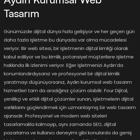
Tasarım
Günümüzde dijital dünya hızla gelişiyor ve her geçen gün
daha fazla işletme bu dünyada var olma mücadelesi
veriyor. Bir web sitesi, bir işletmenin dijital kimliği olarak
kabul ediliyor ve bu kimlik, potansiyel müşterilere işletme
hakkında ilk izlenimi veriyor. Eğer işletmenizi Aydın’da
konumlandırdıysanız ve profesyonel bir dijital kimlik
yaratmayı düşünüyorsanız, Aydın kurumsal web tasarım
hizmetleri tam da aradığınız çözüm olabilir. Four Dijital,
yenilikçi ve etkili dijital çözümler sunan, işletmelerin dijital
varlıklarını güçlendirmek için uzmanlaşmış bir web tasarım
ajansıdır. Profesyonel ve modern web siteleri
tasarlamakla kalmayıp, aynı zamanda SEO, dijital
pazarlama ve kullanıcı deneyimi gibi konularda da geniş